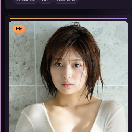
强化地域气质；站内亦可通过「国产免费观看高清电视剧在线
看」延展检索同类型高分佳作，畅享高清在线追剧体验。
杜比
▶