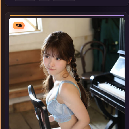
索同类型高分佳作，畅享高清在线追剧体验。
院线
▶